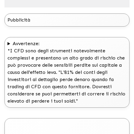
Pubblicità
Avvertenze:
*I CFD sono degli strumenti notevolmente
complessi e presentano un alto grado di rischio che
può provocare delle sensibili perdite sul capitale a
causa dell'effetto leva. "L'81% dei conti degli
investitori al dettaglio perde denaro quando fa
trading di CFD con questo fornitore. Dovresti
considerare se puoi permetterti di correre il rischio
elevato di perdere i tuoi soldi."