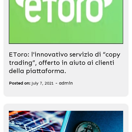
EToro: l’innovativo servizio di “copy
trading”, offerto in aiuto ai clienti
della piattaforma.
-
admin
Posted on:
July 7, 2021