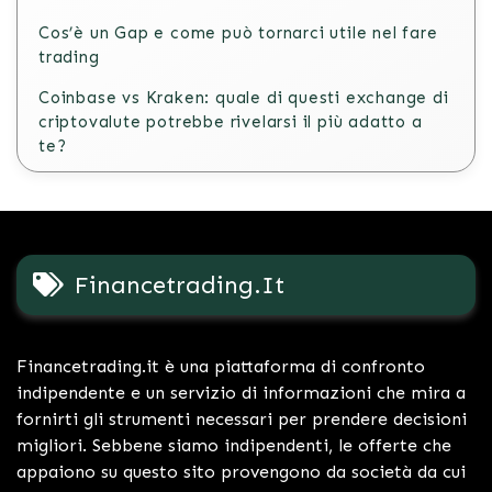
Cos’è un Gap e come può tornarci utile nel fare
trading
Coinbase vs Kraken: quale di questi exchange di
criptovalute potrebbe rivelarsi il più adatto a
te?
Financetrading.it
Financetrading.it è una piattaforma di confronto
indipendente e un servizio di informazioni che mira a
fornirti gli strumenti necessari per prendere decisioni
migliori. Sebbene siamo indipendenti, le offerte che
appaiono su questo sito provengono da società da cui