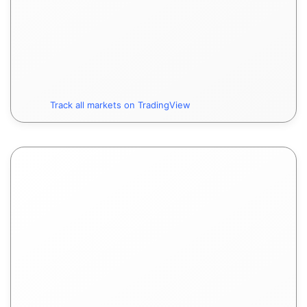
Track all markets on TradingView