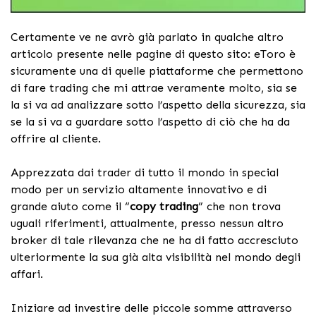
Certamente ve ne avrò già parlato in qualche altro
articolo presente nelle pagine di questo sito: eToro è
sicuramente una di quelle piattaforme che permettono
di fare trading che mi attrae veramente molto, sia se
la si va ad analizzare sotto l’aspetto della sicurezza, sia
se la si va a guardare sotto l’aspetto di ciò che ha da
offrire al cliente.
Apprezzata dai trader di tutto il mondo in special
modo per un servizio altamente innovativo e di
grande aiuto come il “
copy trading
” che non trova
uguali riferimenti, attualmente, presso nessun altro
broker di tale rilevanza che ne ha di fatto accresciuto
ulteriormente la sua già alta visibilità nel mondo degli
affari.
Iniziare ad investire delle piccole somme attraverso