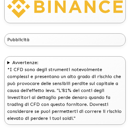
Pubblicità
Avvertenze:
*I CFD sono degli strumenti notevolmente
complessi e presentano un alto grado di rischio che
può provocare delle sensibili perdite sul capitale a
causa dell'effetto leva. "L'81% dei conti degli
investitori al dettaglio perde denaro quando fa
trading di CFD con questo fornitore. Dovresti
considerare se puoi permetterti di correre il rischio
elevato di perdere i tuoi soldi."