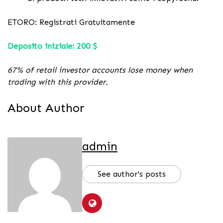
ETORO: Registrati Gratuitamente
Deposito iniziale: 200 $
67% of retail investor accounts lose money when
trading with this provider.
About Author
admin
See author's posts