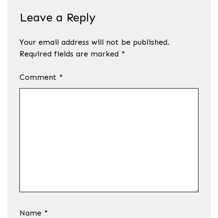
Leave a Reply
Your email address will not be published.
Required fields are marked
*
Comment
*
Name
*