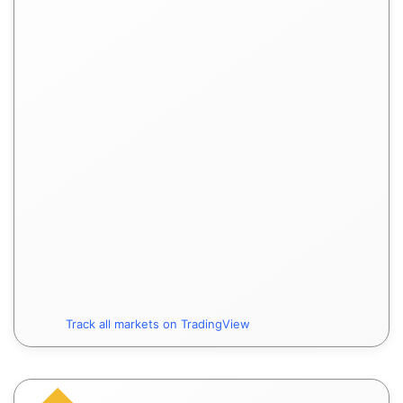
Track all markets on TradingView