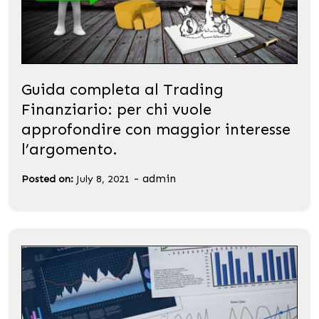
Guida completa al Trading
Finanziario: per chi vuole
approfondire con maggior interesse
l’argomento.
-
admin
Posted on:
July 8, 2021