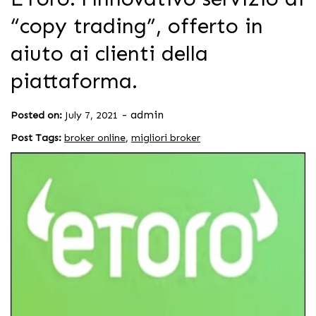
“copy trading”, offerto in
aiuto ai clienti della
piattaforma.
-
admin
Posted on:
July 7, 2021
Post Tags:
broker online
,
migliori broker