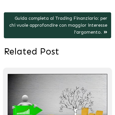
Post
Guida completa al Trading Finanziario: per
navigation
chi vuole approfondire con maggior interesse
l’argomento.
Related Post