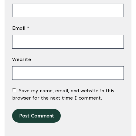
Email
*
Website
Save my name, email, and website in this
browser for the next time I comment.