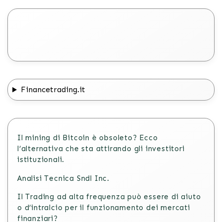
Financetrading.it
Il mining di Bitcoin è obsoleto? Ecco
l’alternativa che sta attirando gli investitori
istituzionali.
Analisi Tecnica Sndl Inc.
Il Trading ad alta frequenza può essere di aiuto
o d’intralcio per il funzionamento dei mercati
finanziari?