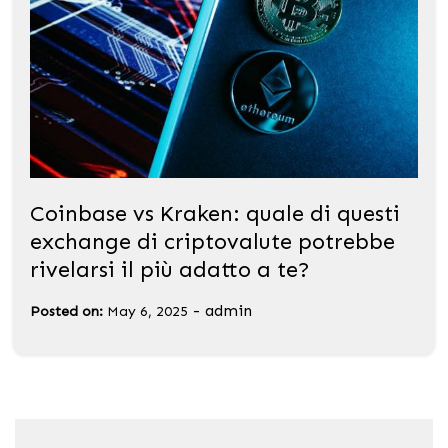
Coinbase vs Kraken: quale di questi
exchange di criptovalute potrebbe
rivelarsi il più adatto a te?
-
admin
Posted on:
May 6, 2025