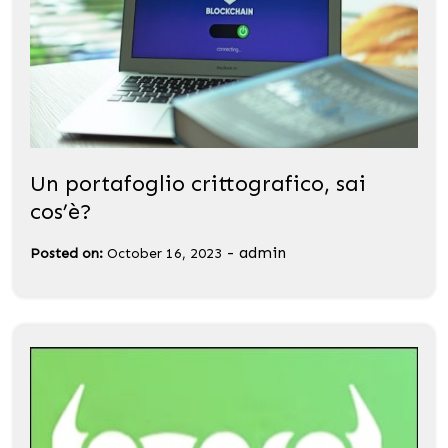
Un portafoglio crittografico, sai
cos’è?
-
admin
Posted on:
October 16, 2023