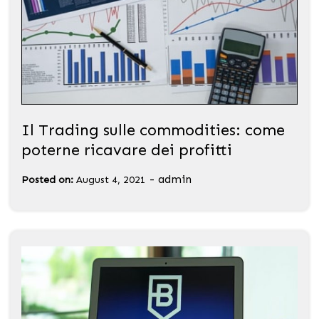
Il Trading sulle commodities: come
poterne ricavare dei profitti
-
admin
Posted on:
August 4, 2021