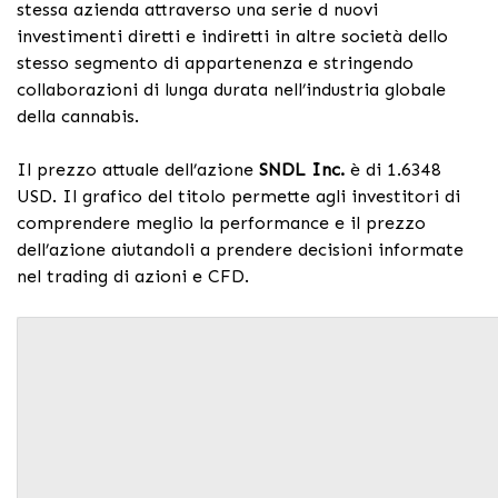
stessa azienda attraverso una serie d nuovi
investimenti diretti e indiretti in altre società dello
stesso segmento di appartenenza e stringendo
collaborazioni di lunga durata nell’industria globale
della cannabis.
Il prezzo attuale dell’azione
SNDL Inc.
è di 1.6348
USD. Il grafico del titolo permette agli investitori di
comprendere meglio la performance e il prezzo
dell’azione aiutandoli a prendere decisioni informate
nel trading di azioni e CFD.