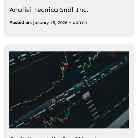
Analisi Tecnica Sndl Inc.
-
admin
Posted on:
January 15, 2026