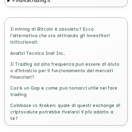
Financetrading.it
Il mining di Bitcoin è obsoleto? Ecco
l’alternativa che sta attirando gli investitori
istituzionali.
Analisi Tecnica Sndl Inc.
Il Trading ad alta frequenza può essere di aiuto
o d’intralcio per il funzionamento dei mercati
finanziari?
Cos’è un Gap e come può tornarci utile nel fare
trading
Coinbase vs Kraken: quale di questi exchange di
criptovalute potrebbe rivelarsi il più adatto a
te?