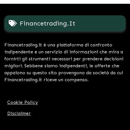
Financetrading.it
Financetrading.it è una piattaforma di confronto
indipendente e un servizio di informazioni che mira a
fornirti gli strumenti necessari per prendere decisioni
migliori. Sebbene siamo indipendenti, le offerte che
appaiono su questo sito provengono da società da cui
Financetrading.it riceve un compenso.
Cookie Policy
Disclaimer