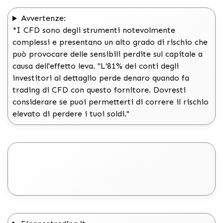
Avvertenze:
*I CFD sono degli strumenti notevolmente
complessi e presentano un alto grado di rischio che
può provocare delle sensibili perdite sul capitale a
causa dell'effetto leva. "L'81% dei conti degli
investitori al dettaglio perde denaro quando fa
trading di CFD con questo fornitore. Dovresti
considerare se puoi permetterti di correre il rischio
elevato di perdere i tuoi soldi."