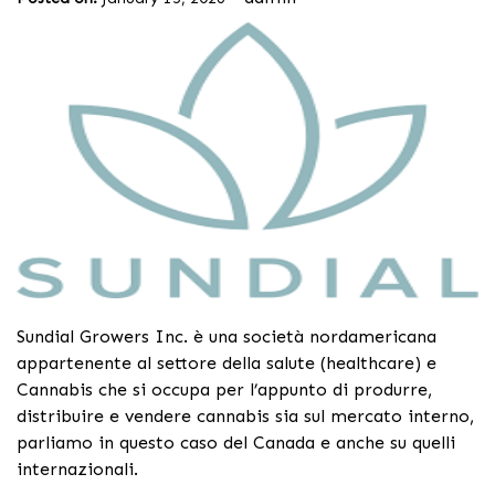
Sundial Growers Inc. è una società nordamericana
appartenente al settore della salute (healthcare) e
Cannabis che si occupa per l’appunto di produrre,
distribuire e vendere cannabis sia sul mercato interno,
parliamo in questo caso del Canada e anche su quelli
internazionali.