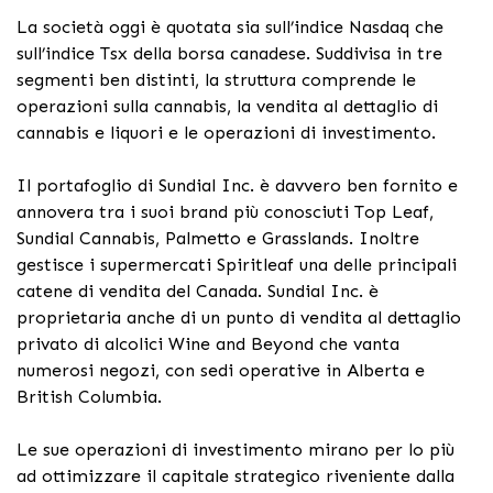
La società oggi è quotata sia sull’indice Nasdaq che
sull’indice Tsx della borsa canadese. Suddivisa in tre
segmenti ben distinti, la struttura comprende le
operazioni sulla cannabis, la vendita al dettaglio di
cannabis e liquori e le operazioni di investimento.
Il portafoglio di Sundial Inc. è davvero ben fornito e
annovera tra i suoi brand più conosciuti Top Leaf,
Sundial Cannabis, Palmetto e Grasslands. Inoltre
gestisce i supermercati Spiritleaf una delle principali
catene di vendita del Canada. Sundial Inc. è
proprietaria anche di un punto di vendita al dettaglio
privato di alcolici Wine and Beyond che vanta
numerosi negozi, con sedi operative in Alberta e
British Columbia.
Le sue operazioni di investimento mirano per lo più
ad ottimizzare il capitale strategico riveniente dalla