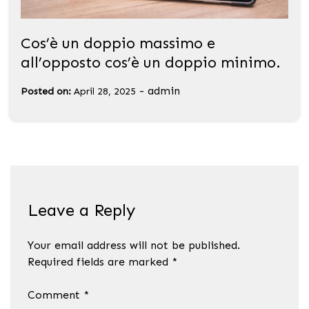
Cos’è un doppio massimo e
all’opposto cos’è un doppio minimo.
-
admin
Posted on:
April 28, 2025
Leave a Reply
Your email address will not be published.
Required fields are marked
*
Comment
*