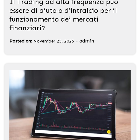
Il Trading ad alta frequenza può
essere di aiuto o d’intralcio per il
funzionamento dei mercati
finanziari?
-
admin
Posted on:
November 25, 2025