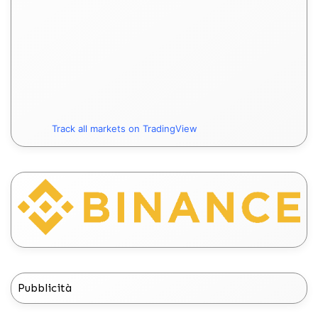
Track all markets on TradingView
Pubblicità