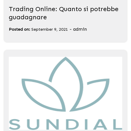
Trading Online: Quanto si potrebbe
guadagnare
-
admin
Posted on:
September 9, 2021