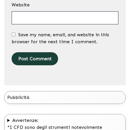
Website
Save my name, email, and website in this
browser for the next time I comment.
Pubblicità
Avvertenze:
*I CFD sono degli strumenti notevolmente