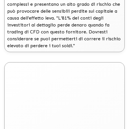
complessi e presentano un alto grado di rischio che
può provocare delle sensibili perdite sul capitale a
causa dell'effetto leva. "L'81% dei conti degli
investitori al dettaglio perde denaro quando fa
trading di CFD con questo fornitore. Dovresti
considerare se puoi permetterti di correre il rischio
elevato di perdere i tuoi soldi."