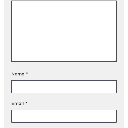
Name
*
Email
*