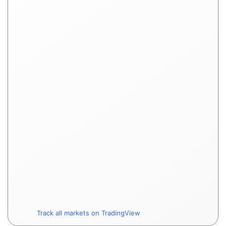
Track all markets on TradingView