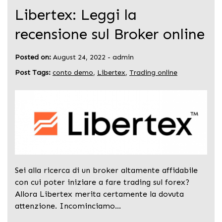
Libertex: Leggi la
recensione sul Broker online
Posted on:
August 24, 2022
-
admin
Post Tags:
conto demo
,
Libertex
,
Trading online
Sei alla ricerca di un broker altamente affidabile
con cui poter iniziare a fare trading sul forex?
Allora Libertex merita certamente la dovuta
attenzione. Incominciamo…