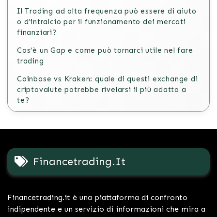
Il Trading ad alta frequenza può essere di aiuto
o d’intralcio per il funzionamento dei mercati
finanziari?
Cos’è un Gap e come può tornarci utile nel fare
trading
Coinbase vs Kraken: quale di questi exchange di
criptovalute potrebbe rivelarsi il più adatto a
te?
Financetrading.it
Financetrading.it è una piattaforma di confronto
indipendente e un servizio di informazioni che mira a