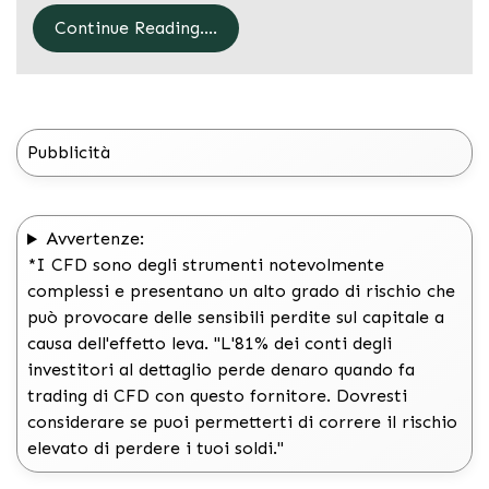
Continue Reading....
Pubblicità
Avvertenze:
*I CFD sono degli strumenti notevolmente
complessi e presentano un alto grado di rischio che
può provocare delle sensibili perdite sul capitale a
causa dell'effetto leva. "L'81% dei conti degli
investitori al dettaglio perde denaro quando fa
trading di CFD con questo fornitore. Dovresti
considerare se puoi permetterti di correre il rischio
elevato di perdere i tuoi soldi."