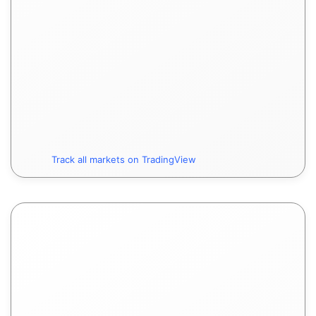
Track all markets on TradingView