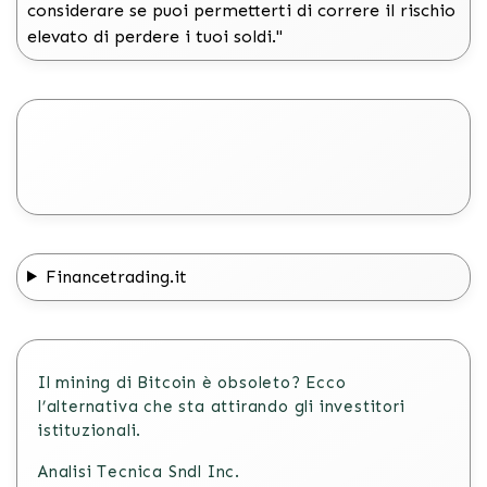
considerare se puoi permetterti di correre il rischio
elevato di perdere i tuoi soldi."
Financetrading.it
Il mining di Bitcoin è obsoleto? Ecco
l’alternativa che sta attirando gli investitori
istituzionali.
Analisi Tecnica Sndl Inc.