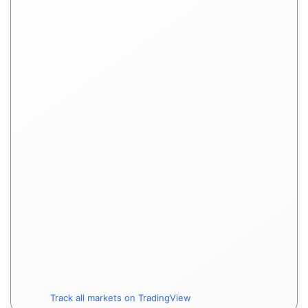
Track all markets on TradingView