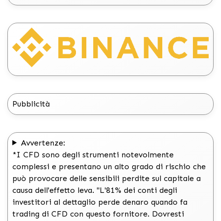
Pubblicità
Avvertenze:
*I CFD sono degli strumenti notevolmente
complessi e presentano un alto grado di rischio che
può provocare delle sensibili perdite sul capitale a
causa dell'effetto leva. "L'81% dei conti degli
investitori al dettaglio perde denaro quando fa
trading di CFD con questo fornitore. Dovresti